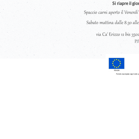
Si riapre il g